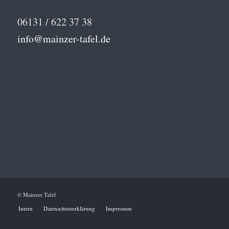
06131 / 622 37 38
info@mainzer-tafel.de
© Mainzer Tafel
Intern
Datenschutzerklärung
Impressum