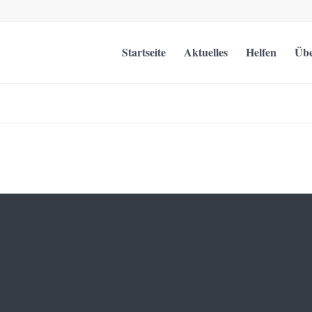
Startseite
Aktuelles
Helfen
Übe