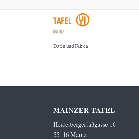
Daten und Fakten
MAINZER TAFEL
Heidelbergerfaßgasse 16
55116 Mainz