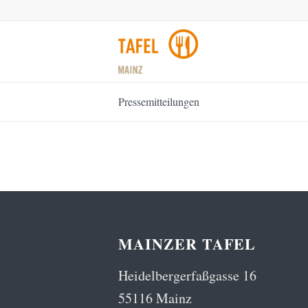
Pressemitteilungen
MAINZER TAFEL
Heidelbergerfaßgasse 16
55116 Mainz