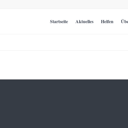
Startseite
Aktuelles
Helfen
Übe