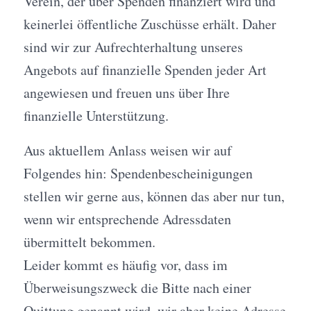
Verein, der über Spenden finanziert wird und
keinerlei öffentliche Zuschüsse erhält. Daher
sind wir zur Aufrechterhaltung unseres
Angebots auf finanzielle Spenden jeder Art
angewiesen und freuen uns über Ihre
finanzielle Unterstützung.
Aus aktuellem Anlass weisen wir auf
Folgendes hin: Spendenbescheinigungen
stellen wir gerne aus, können das aber nur tun,
wenn wir entsprechende Adressdaten
übermittelt bekommen.
Leider kommt es häufig vor, dass im
Überweisungszweck die Bitte nach einer
Quittung genannt wird, wir aber keine Adresse