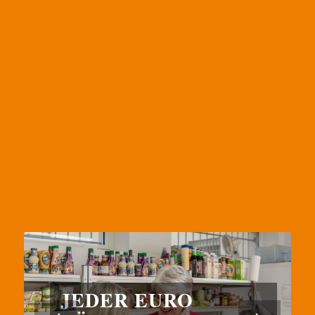
JEDER EURO