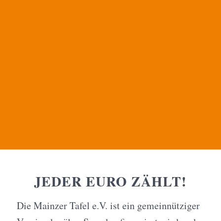
JEDER EURO ZÄHLT!
Die Mainzer Tafel e.V. ist ein gemeinnütziger