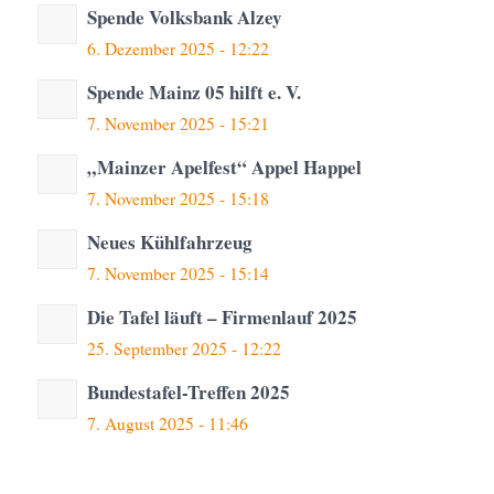
Spende Volksbank Alzey
6. Dezember 2025 - 12:22
Spende Mainz 05 hilft e. V.
7. November 2025 - 15:21
„Mainzer Apelfest“ Appel Happel
7. November 2025 - 15:18
Neues Kühlfahrzeug
7. November 2025 - 15:14
Die Tafel läuft – Firmenlauf 2025
25. September 2025 - 12:22
Bundestafel-Treffen 2025
7. August 2025 - 11:46