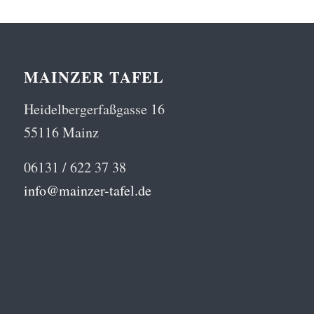
MAINZER TAFEL
Heidelbergerfaßgasse 16
55116 Mainz
06131 / 622 37 38
info@mainzer-tafel.de