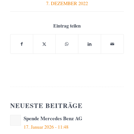
7. DEZEMBER 2022
Eintrag teilen
NEUESTE BEITRÄGE
Spende Mercedes Benz AG
17. Januar 2026 - 11:48