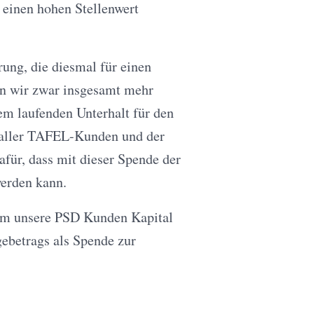
l einen hohen Stellenwert
ung, die diesmal für einen
n wir zwar insgesamt mehr
em laufenden Unterhalt für den
aller TAFEL-Kunden und der
afür, dass mit dieser Spende der
werden kann.
dem unsere PSD Kunden Kapital
ebetrags als Spende zur