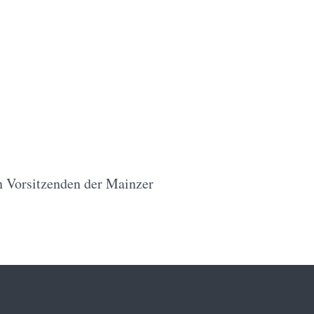
en Vorsitzenden der Mainzer