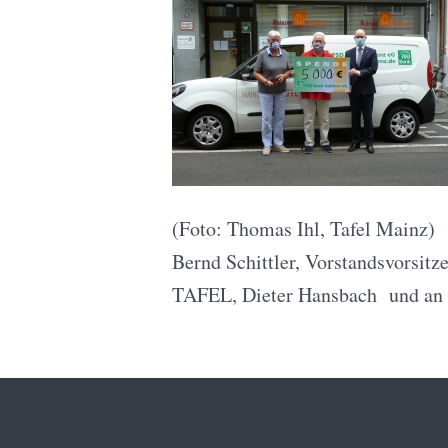
(Foto: Thomas Ihl, Tafel Mainz)
Bernd Schittler, Vorstandsvorsit
TAFEL, Dieter Hansbach und an 