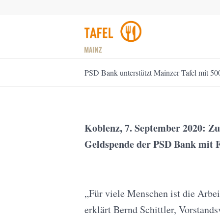
PSD Bank unterstützt Mainzer Tafel mit 50
Koblenz, 7. September 2020: Z
Geldspende der PSD Bank mit Fi
„Für viele Menschen ist die Arbe
erklärt Bernd Schittler, Vorstand