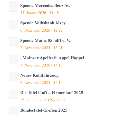
Spende Mercedes Benz AG
17. Januar 2026 - 11:48
Spende Volksbank Alzey
6. Dezember 2025 - 12:22
Spende Mainz 05 hilft e. V.
7. November 2025 - 15:21
„Mainzer Apelfest“ Appel Happel
7. November 2025 - 15:18
Neues Kühlfahrzeug
7. November 2025 - 15:14
Die Tafel läuft – Firmenlauf 2025
25. September 2025 - 12:22
Bundestafel-Treffen 2025