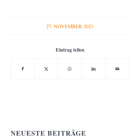
27. NOVEMBER 2023
Eintrag teilen
NEUESTE BEITRÄGE