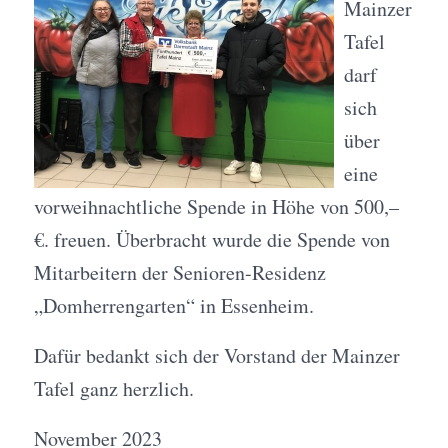
Mainzer
Tafel
darf
sich
über
eine
vorweihnachtliche Spende in Höhe von 500,–
€. freuen. Überbracht wurde die Spende von
Mitarbeitern der Senioren-Residenz
„Domherrengarten“ in Essenheim.
Dafür bedankt sich der Vorstand der Mainzer
Tafel ganz herzlich.
November 2023