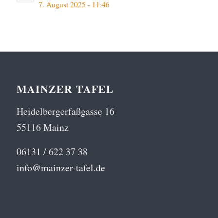
7. August 2025 - 11:46
MAINZER TAFEL
Heidelbergerfaßgasse 16
55116 Mainz
06131 / 622 37 38
info@mainzer-tafel.de