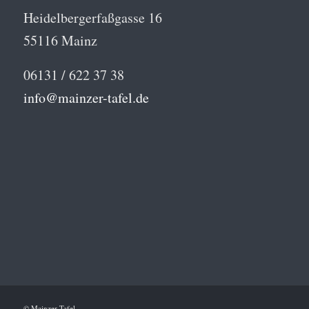
Heidelbergerfaßgasse 16
55116 Mainz
06131 / 622 37 38
info@mainzer-tafel.de
© Mainzer Tafel