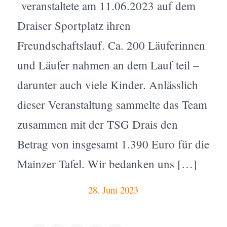
veranstaltete am 11.06.2023 auf dem
Draiser Sportplatz ihren
Freundschaftslauf. Ca. 200 Läuferinnen
und Läufer nahmen an dem Lauf teil –
darunter auch viele Kinder. Anlässlich
dieser Veranstaltung sammelte das Team
zusammen mit der TSG Drais den
Betrag von insgesamt 1.390 Euro für die
Mainzer Tafel. Wir bedanken uns […]
28. Juni 2023