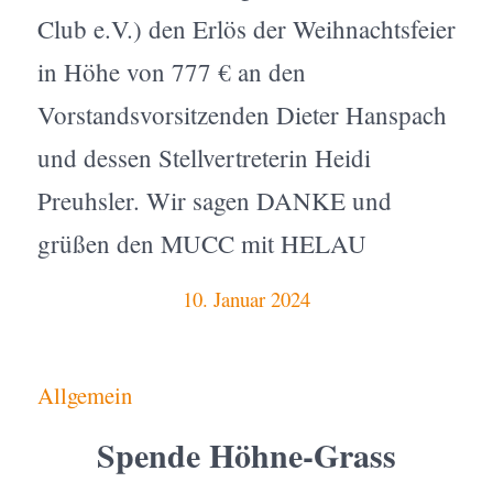
Club e.V.) den Erlös der Weihnachtsfeier
in Höhe von 777 € an den
Vorstandsvorsitzenden Dieter Hanspach
und dessen Stellvertreterin Heidi
Preuhsler. Wir sagen DANKE und
grüßen den MUCC mit HELAU
10. Januar 2024
Allgemein
Spende Höhne-Grass