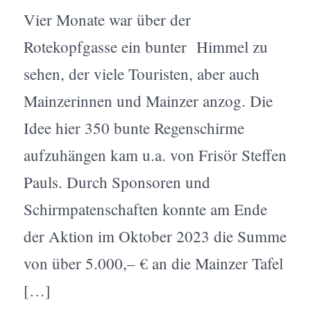
Vier Monate war über der
Rotekopfgasse ein bunter Himmel zu
sehen, der viele Touristen, aber auch
Mainzerinnen und Mainzer anzog. Die
Idee hier 350 bunte Regenschirme
aufzuhängen kam u.a. von Frisör Steffen
Pauls. Durch Sponsoren und
Schirmpatenschaften konnte am Ende
der Aktion im Oktober 2023 die Summe
von über 5.000,– € an die Mainzer Tafel
[…]