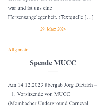
war und ist uns eine
Herzensangelegenheit. (Textquelle […]
29. März 2024
Allgemein
Spende MUCC
Am 14.12.2023 übergab Jörg Dietrich –
1. Vorsitzende von MUCC
(Mombacher Underground Carneval