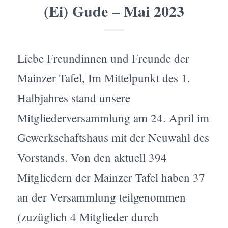
(Ei) Gude – Mai 2023
Liebe Freundinnen und Freunde der
Mainzer Tafel, Im Mittelpunkt des 1.
Halbjahres stand unsere
Mitgliederversammlung am 24. April im
Gewerkschaftshaus mit der Neuwahl des
Vorstands. Von den aktuell 394
Mitgliedern der Mainzer Tafel haben 37
an der Versammlung teilgenommen
(zuzüglich 4 Mitglieder durch