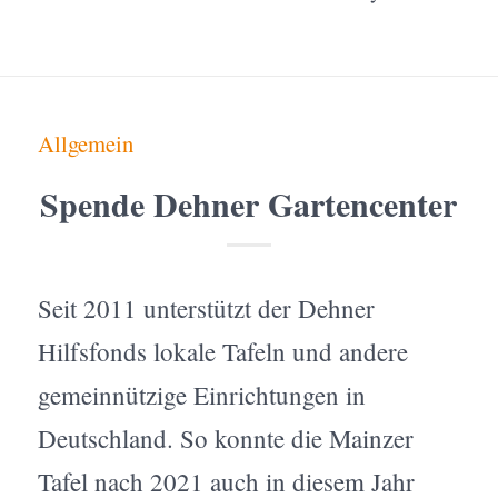
Allgemein
Spende Dehner Gartencenter
Seit 2011 unterstützt der Dehner
Hilfsfonds lokale Tafeln und andere
gemeinnützige Einrichtungen in
Deutschland. So konnte die Mainzer
Tafel nach 2021 auch in diesem Jahr