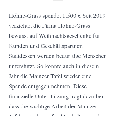
Höhne-Grass spendet 1.500 € Seit 2019
verzichtet die Firma Höhne-Grass
bewusst auf Weihnachtsgeschenke für
Kunden und Geschäftspartner.
Stattdessen werden bedürftige Menschen
unterstützt. So konnte auch in diesem
Jahr die Mainzer Tafel wieder eine
Spende entgegen nehmen. Diese
finanzielle Unterstützung trägt dazu bei,
dass die wichtige Arbeit der Mainzer