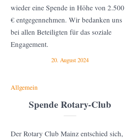
wieder eine Spende in Höhe von 2.500
€ entgegennehmen. Wir bedanken uns
bei allen Beteiligten für das soziale
Engagement.
20. August 2024
Allgemein
Spende Rotary-Club
Der Rotary Club Mainz entschied sich,