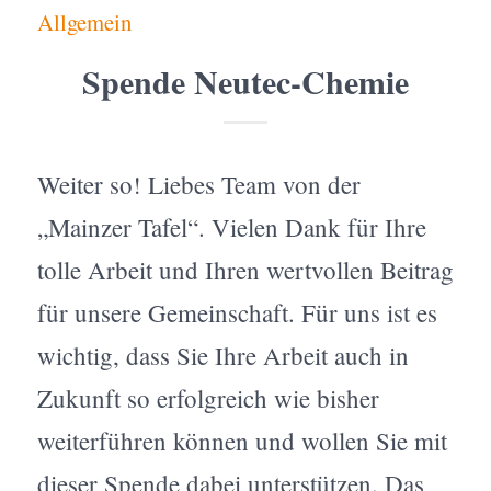
Allgemein
Spende Neutec-Chemie
Weiter so! Liebes Team von der
„Mainzer Tafel“. Vielen Dank für Ihre
tolle Arbeit und Ihren wertvollen Beitrag
für unsere Gemeinschaft. Für uns ist es
wichtig, dass Sie Ihre Arbeit auch in
Zukunft so erfolgreich wie bisher
weiterführen können und wollen Sie mit
dieser Spende dabei unterstützen. Das