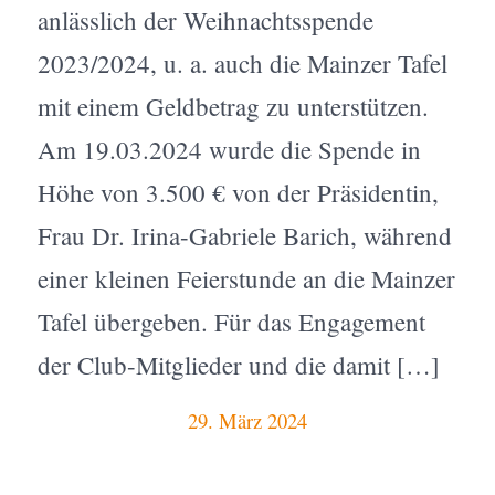
anlässlich der Weihnachtsspende
2023/2024, u. a. auch die Mainzer Tafel
mit einem Geldbetrag zu unterstützen.
Am 19.03.2024 wurde die Spende in
Höhe von 3.500 € von der Präsidentin,
Frau Dr. Irina-Gabriele Barich, während
einer kleinen Feierstunde an die Mainzer
Tafel übergeben. Für das Engagement
der Club-Mitglieder und die damit […]
29. März 2024