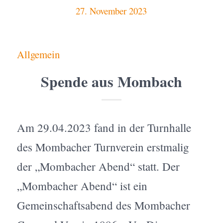
27. November 2023
Allgemein
Spende aus Mombach
Am 29.04.2023 fand in der Turnhalle
des Mombacher Turnverein erstmalig
der „Mombacher Abend“ statt. Der
„Mombacher Abend“ ist ein
Gemeinschaftsabend des Mombacher