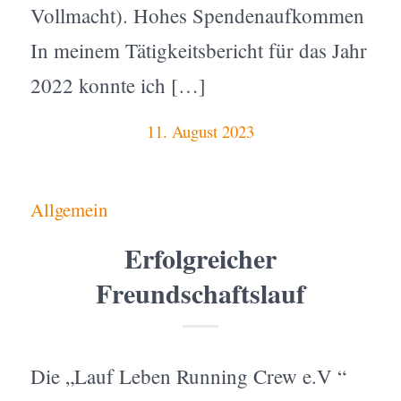
Vollmacht). Hohes Spendenaufkommen
In meinem Tätigkeitsbericht für das Jahr
2022 konnte ich […]
11. August 2023
Allgemein
Erfolgreicher
Freundschaftslauf
Die „Lauf Leben Running Crew e.V “