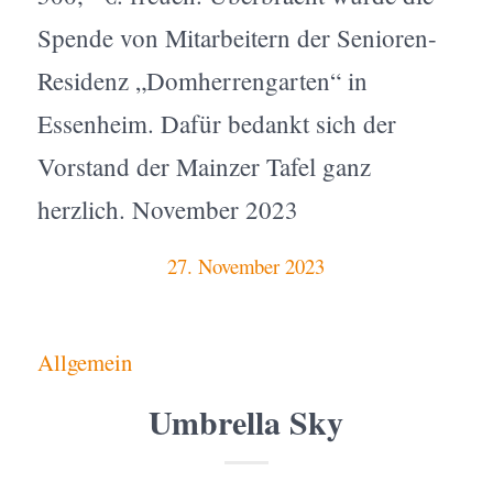
Spende von Mitarbeitern der Senioren-
Residenz „Domherrengarten“ in
Essenheim. Dafür bedankt sich der
Vorstand der Mainzer Tafel ganz
herzlich. November 2023
27. November 2023
Allgemein
Umbrella Sky