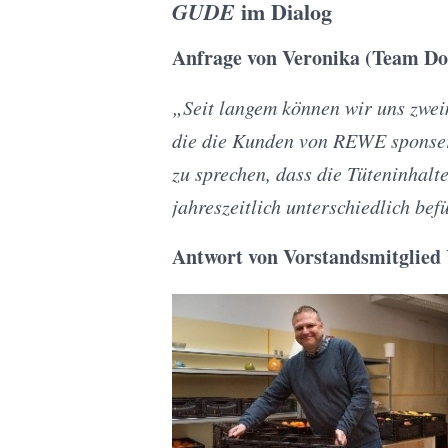
im Dialog
GUDE
Anfrage von Veronika (Team Do
„Seit langem können wir uns zwei
die die Kunden von REWE sponser
zu sprechen, dass die Tüteninhalt
jahreszeitlich unterschiedlich bef
Antwort von Vorstandsmitglied