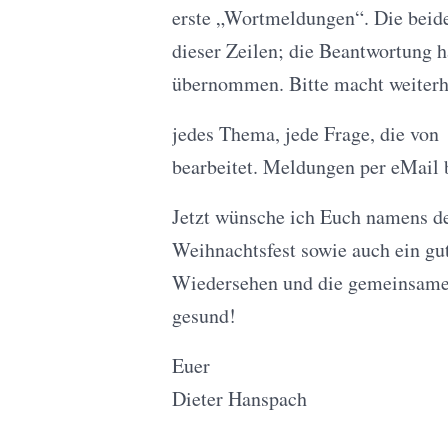
erste „Wortmeldungen“. Die beid
dieser Zeilen; die Beantwortung h
übernommen. Bitte macht weiterh
jedes Thema, jede Frage, die von 
bearbeitet. Meldungen per eMail
Jetzt wünsche ich Euch namens de
Weihnachtsfest sowie auch ein gut
Wiedersehen und die gemeinsame 
gesund!
Euer
Dieter Hanspach