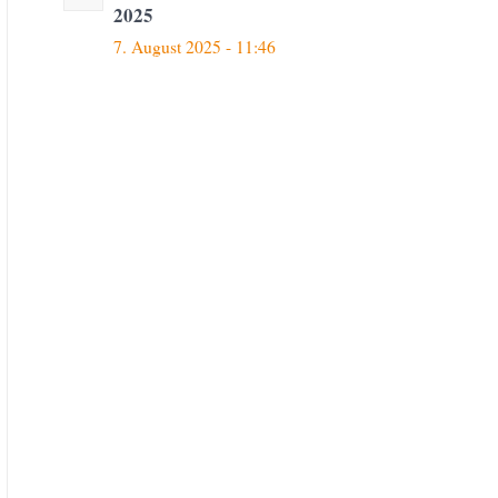
2025
7. August 2025 - 11:46