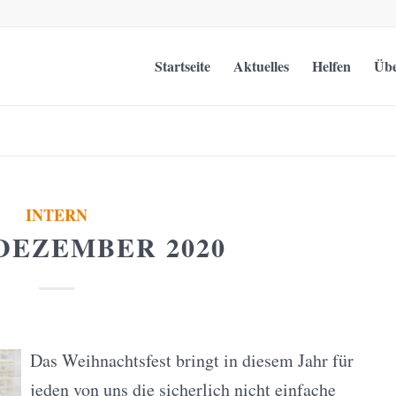
Startseite
Aktuelles
Helfen
Übe
INTERN
DEZEMBER 2020
Das Weihnachtsfest bringt in diesem Jahr für
jeden von uns die sicherlich nicht einfache