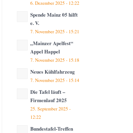
6. Dezember 2025 - 12:22
Spende Mainz 05 hilft
e. V.
7. November 2025 - 15:21
„Mainzer Apelfest“
Appel Happel
7. November 2025 - 15:18
Neues Kühlfahrzeug
7. November 2025 - 15:14
Die Tafel läuft –
Firmenlauf 2025
25. September 2025 -
12:22
Bundestafel-Treffen