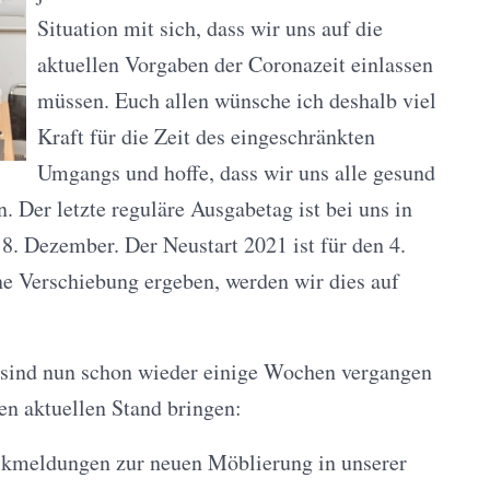
Situation mit sich, dass wir uns auf die
aktuellen Vorgaben der Coronazeit einlassen
müssen. Euch allen wünsche ich deshalb viel
Kraft für die Zeit des eingeschränkten
Umgangs und hoffe, dass wir uns alle gesund
 Der letzte reguläre Ausgabetag ist bei uns in
8. Dezember. Der Neustart 2021 ist für den 4.
ine Verschiebung ergeben, werden wir dies auf
 sind nun schon wieder einige Wochen vergangen
en aktuellen Stand bringen:
ückmeldungen zur neuen Möblierung in unserer