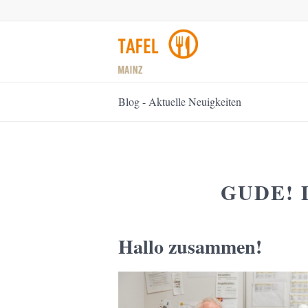
Blog - Aktuelle Neuigkeiten
GUDE! 
Hallo zusammen!