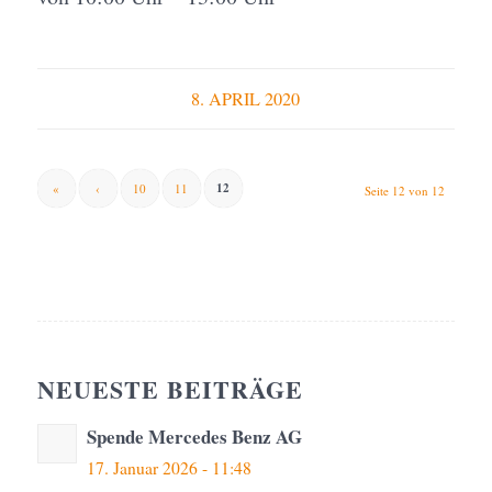
8. APRIL 2020
12
«
‹
10
11
Seite 12 von 12
NEUESTE BEITRÄGE
Spende Mercedes Benz AG
17. Januar 2026 - 11:48