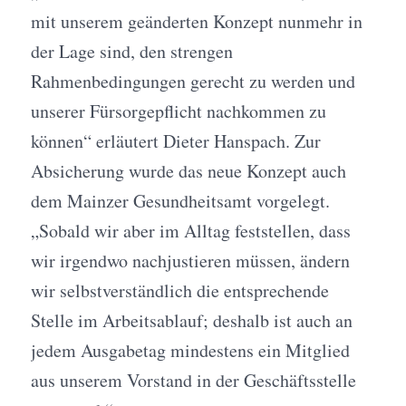
mit unserem geänderten Konzept nunmehr in
der Lage sind, den strengen
Rahmenbedingungen gerecht zu werden und
unserer Fürsorgepflicht nachkommen zu
können“ erläutert Dieter Hanspach. Zur
Absicherung wurde das neue Konzept auch
dem Mainzer Gesundheitsamt vorgelegt.
„Sobald wir aber im Alltag feststellen, dass
wir irgendwo nachjustieren müssen, ändern
wir selbstverständlich die entsprechende
Stelle im Arbeitsablauf; deshalb ist auch an
jedem Ausgabetag mindestens ein Mitglied
aus unserem Vorstand in der Geschäftsstelle