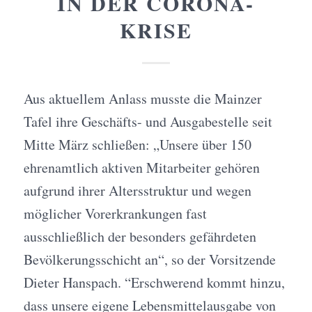
IN DER CORONA-
KRISE
Aus aktuellem Anlass musste die Mainzer
Tafel ihre Geschäfts- und Ausgabestelle seit
Mitte März schließen: „Unsere über 150
ehrenamtlich aktiven Mitarbeiter gehören
aufgrund ihrer Altersstruktur und wegen
möglicher Vorerkrankungen fast
ausschließlich der besonders gefährdeten
Bevölkerungsschicht an“, so der Vorsitzende
Dieter Hanspach. “Erschwerend kommt hinzu,
dass unsere eigene Lebensmittelausgabe von