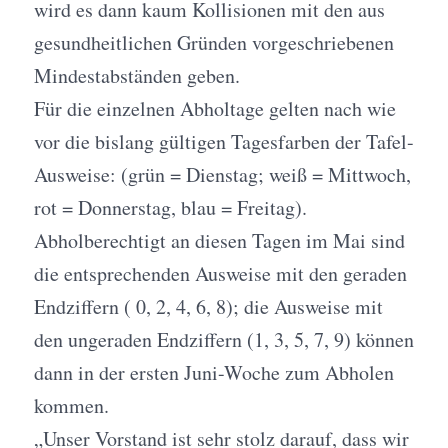
wird es dann kaum Kollisionen mit den aus
gesundheitlichen Gründen vorgeschriebenen
Mindestabständen geben.
Für die einzelnen Abholtage gelten nach wie
vor die bislang gültigen Tagesfarben der Tafel-
Ausweise: (grün = Dienstag; weiß = Mittwoch,
rot = Donnerstag, blau = Freitag).
Abholberechtigt an diesen Tagen im Mai sind
die entsprechenden Ausweise mit den geraden
Endziffern ( 0, 2, 4, 6, 8); die Ausweise mit
den ungeraden Endziffern (1, 3, 5, 7, 9) können
dann in der ersten Juni-Woche zum Abholen
kommen.
„Unser Vorstand ist sehr stolz darauf, dass wir