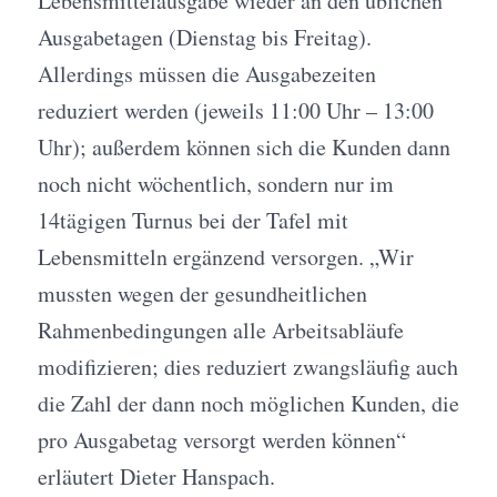
Lebensmittelausgabe wieder an den üblichen
Ausgabetagen (Dienstag bis Freitag).
Allerdings müssen die Ausgabezeiten
reduziert werden (jeweils 11:00 Uhr – 13:00
Uhr); außerdem können sich die Kunden dann
noch nicht wöchentlich, sondern nur im
14tägigen Turnus bei der Tafel mit
Lebensmitteln ergänzend versorgen. „Wir
mussten wegen der gesundheitlichen
Rahmenbedingungen alle Arbeitsabläufe
modifizieren; dies reduziert zwangsläufig auch
die Zahl der dann noch möglichen Kunden, die
pro Ausgabetag versorgt werden können“
erläutert Dieter Hanspach.