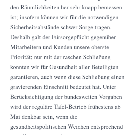
den Räumlichkeiten her sehr knapp bemessen
ist; insofern können wir für die notwendigen
Sicherheitsabstände schwer Sorge tragen.
Deshalb galt der Fürsorgepflicht gegenüber
Mitarbeitern und Kunden unsere oberste
Priorität; nur mit der raschen Schließung
konnten wir für Gesundheit aller Beteiligten
garantieren, auch wenn diese Schließung einen
gravierenden Einschnitt bedeutet hat. Unter
Berücksichtigung der bundesweiten Vorgaben
wird der reguläre Tafel-Betrieb frühestens ab
Mai denkbar sein, wenn die
gesundheitspolitischen Weichen entsprechend