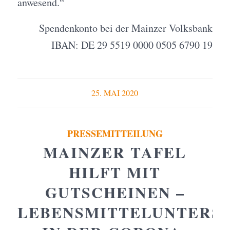
anwesend.“
Spendenkonto bei der Mainzer Volksbank
IBAN: DE 29 5519 0000 0505 6790 19
25. MAI 2020
PRESSEMITTEILUNG
MAINZER TAFEL
HILFT MIT
GUTSCHEINEN –
LEBENSMITTELUNTERST