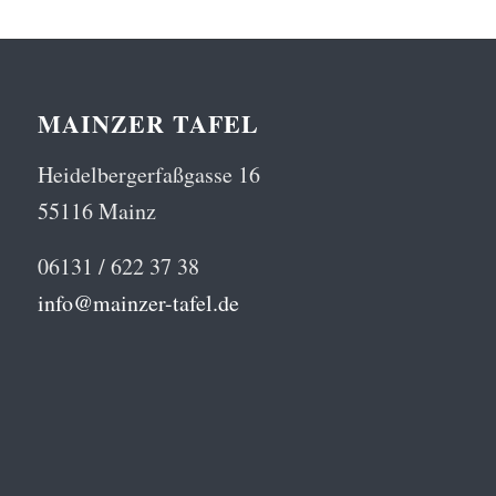
MAINZER TAFEL
Heidelbergerfaßgasse 16
55116 Mainz
06131 / 622 37 38
info@mainzer-tafel.de