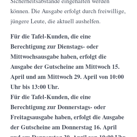
Sicherheitsabstände eingehalten werden
können. Die Ausgabe erfolgt durch freiwillige,
jüngere Leute, die aktuell aushelfen.
Für die Tafel-Kunden, die eine
Berechtigung zur Dienstags- oder
Mittwochsausgabe haben, erfolgt die
Ausgabe der Gutscheine am Mittwoch 15.
April und am Mittwoch 29. April von 10:00
Uhr bis 13:00 Uhr.
Für die Tafel-Kunden, die eine
Berechtigung zur Donnerstags- oder
Freitagsausgabe haben, erfolgt die Ausgabe
der Gutscheine am Donnerstag 16. April