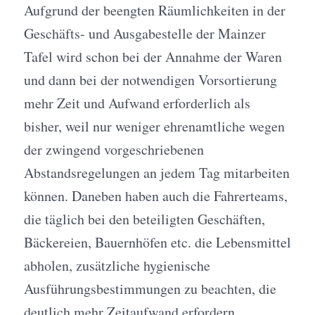
Aufgrund der beengten Räumlichkeiten in der
Geschäfts- und Ausgabestelle der Mainzer
Tafel wird schon bei der Annahme der Waren
und dann bei der notwendigen Vorsortierung
mehr Zeit und Aufwand erforderlich als
bisher, weil nur weniger ehrenamtliche wegen
der zwingend vorgeschriebenen
Abstandsregelungen an jedem Tag mitarbeiten
können. Daneben haben auch die Fahrerteams,
die täglich bei den beteiligten Geschäften,
Bäckereien, Bauernhöfen etc. die Lebensmittel
abholen, zusätzliche hygienische
Ausführungsbestimmungen zu beachten, die
deutlich mehr Zeitaufwand erfordern.