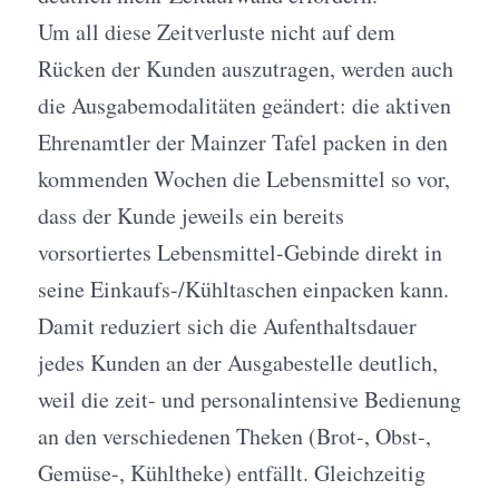
Um all diese Zeitverluste nicht auf dem
Rücken der Kunden auszutragen, werden auch
die Ausgabemodalitäten geändert: die aktiven
Ehrenamtler der Mainzer Tafel packen in den
kommenden Wochen die Lebensmittel so vor,
dass der Kunde jeweils ein bereits
vorsortiertes Lebensmittel-Gebinde direkt in
seine Einkaufs-/Kühltaschen einpacken kann.
Damit reduziert sich die Aufenthaltsdauer
jedes Kunden an der Ausgabestelle deutlich,
weil die zeit- und personalintensive Bedienung
an den verschiedenen Theken (Brot-, Obst-,
Gemüse-, Kühltheke) entfällt. Gleichzeitig