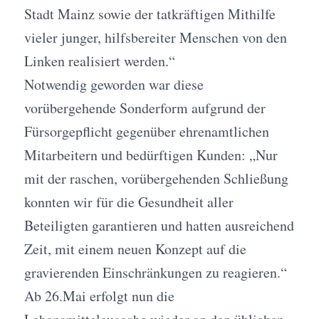
Stadt Mainz sowie der tatkräftigen Mithilfe
vieler junger, hilfsbereiter Menschen von den
Linken realisiert werden.“
Notwendig geworden war diese
vorübergehende Sonderform aufgrund der
Fürsorgepflicht gegenüber ehrenamtlichen
Mitarbeitern und bedürftigen Kunden: „Nur
mit der raschen, vorübergehenden Schließung
konnten wir für die Gesundheit aller
Beteiligten garantieren und hatten ausreichend
Zeit, mit einem neuen Konzept auf die
gravierenden Einschränkungen zu reagieren.“
Ab 26.Mai erfolgt nun die