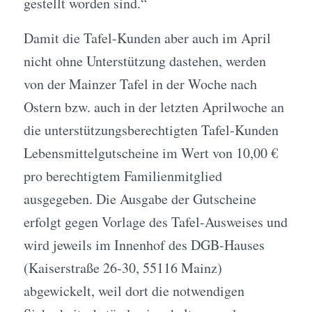
gestellt worden sind.“
Damit die Tafel-Kunden aber auch im April
nicht ohne Unterstützung dastehen, werden
von der Mainzer Tafel in der Woche nach
Ostern bzw. auch in der letzten Aprilwoche an
die unterstützungsberechtigten Tafel-Kunden
Lebensmittelgutscheine im Wert von 10,00 €
pro berechtigtem Familienmitglied
ausgegeben. Die Ausgabe der Gutscheine
erfolgt gegen Vorlage des Tafel-Ausweises und
wird jeweils im Innenhof des DGB-Hauses
(Kaiserstraße 26-30, 55116 Mainz)
abgewickelt, weil dort die notwendigen