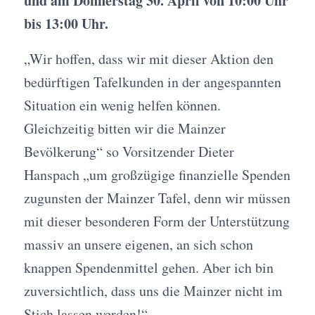
und am Donnerstag 30. April von 10:00 Uhr
bis 13:00 Uhr.
„Wir hoffen, dass wir mit dieser Aktion den
bedürftigen Tafelkunden in der angespannten
Situation ein wenig helfen können.
Gleichzeitig bitten wir die Mainzer
Bevölkerung“ so Vorsitzender Dieter
Hanspach „um großzügige finanzielle Spenden
zugunsten der Mainzer Tafel, denn wir müssen
mit dieser besonderen Form der Unterstützung
massiv an unsere eigenen, an sich schon
knappen Spendenmittel gehen. Aber ich bin
zuversichtlich, dass uns die Mainzer nicht im
Stich lassen werden!“