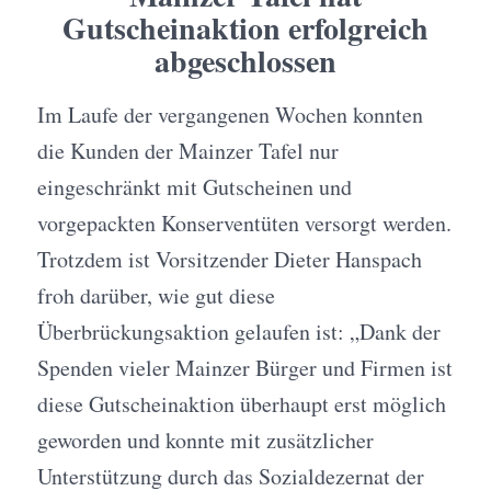
Gutscheinaktion erfolgreich
abgeschlossen
Im Laufe der vergangenen Wochen konnten
die Kunden der Mainzer Tafel nur
eingeschränkt mit Gutscheinen und
vorgepackten Konserventüten versorgt werden.
Trotzdem ist Vorsitzender Dieter Hanspach
froh darüber, wie gut diese
Überbrückungsaktion gelaufen ist: „Dank der
Spenden vieler Mainzer Bürger und Firmen ist
diese Gutscheinaktion überhaupt erst möglich
geworden und konnte mit zusätzlicher
Unterstützung durch das Sozialdezernat der