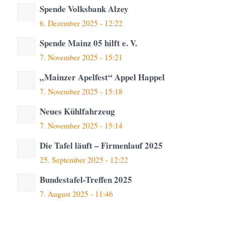
Spende Volksbank Alzey
6. Dezember 2025 - 12:22
Spende Mainz 05 hilft e. V.
7. November 2025 - 15:21
„Mainzer Apelfest“ Appel Happel
7. November 2025 - 15:18
Neues Kühlfahrzeug
7. November 2025 - 15:14
Die Tafel läuft – Firmenlauf 2025
25. September 2025 - 12:22
Bundestafel-Treffen 2025
7. August 2025 - 11:46